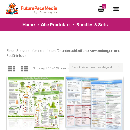
0
Home
Alle Produkte
Bundles & Sets
Finde Sets und Kombinationen für unterschiedliche Anwendungen und
Bedürfnisse.
Showing 1–12 of 39 results