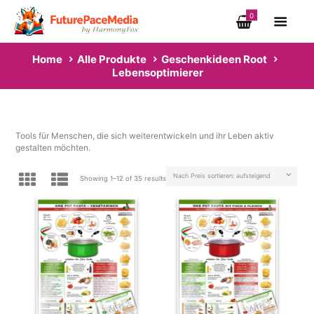
0
Home
Alle Produkte
Geschenkideen Root
Lebensoptimierer
Tools für Menschen, die sich weiterentwickeln und ihr Leben aktiv
gestalten möchten.
Showing 1–12 of 35 results