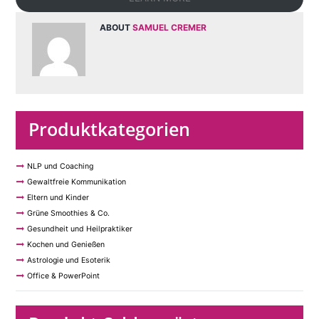
ABOUT
SAMUEL CREMER
Produktkategorien
NLP und Coaching
Gewaltfreie Kommunikation
Eltern und Kinder
Grüne Smoothies & Co.
Gesundheit und Heilpraktiker
Kochen und Genießen
Astrologie und Esoterik
Office & PowerPoint