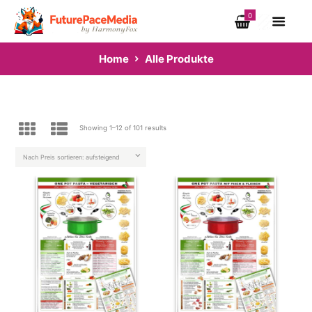
0
Home
Alle Produkte
Showing 1–12 of 101 results