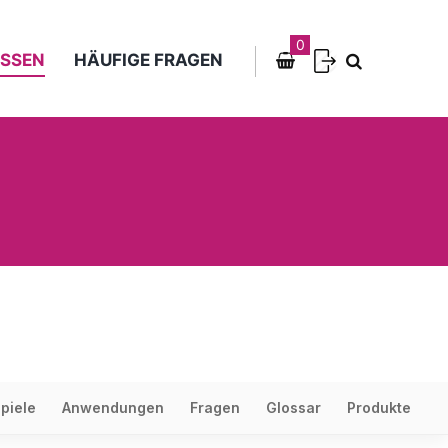
0
SSEN
HÄUFIGE FRAGEN