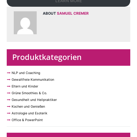
LEARN MORE
ABOUT
SAMUEL CREMER
Produktkategorien
NLP und Coaching
Gewaltfreie Kommunikation
Eltern und Kinder
Grüne Smoothies & Co.
Gesundheit und Heilpraktiker
Kochen und Genießen
Astrologie und Esoterik
Office & PowerPoint