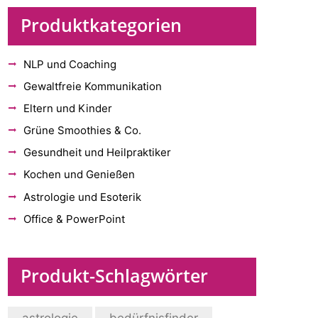
Produktkategorien
NLP und Coaching
Gewaltfreie Kommunikation
Eltern und Kinder
Grüne Smoothies & Co.
Gesundheit und Heilpraktiker
Kochen und Genießen
Astrologie und Esoterik
Office & PowerPoint
Produkt-Schlagwörter
astrologie
bedürfnisfinder