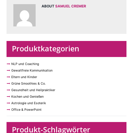
ABOUT
SAMUEL CREMER
Produktkategorien
NLP und Coaching
Gewaltfreie Kommunikation
Eltern und Kinder
Grüne Smoothies & Co.
Gesundheit und Heilpraktiker
Kochen und Genießen
Astrologie und Esoterik
Office & PowerPoint
Produkt-Schlagwörter