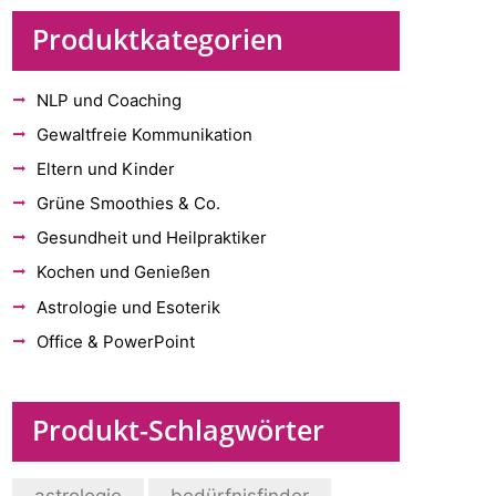
Produktkategorien
NLP und Coaching
Gewaltfreie Kommunikation
Eltern und Kinder
Grüne Smoothies & Co.
Gesundheit und Heilpraktiker
Kochen und Genießen
Astrologie und Esoterik
Office & PowerPoint
Produkt-Schlagwörter
astrologie
bedürfnisfinder