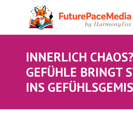
INNERLICH CHAOS?
GEFÜHLE BRINGT 
INS GEFÜHLSGEMI