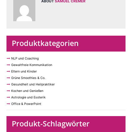
ABOUT
SAMUEL CREMER
Produktkategorien
NLP und Coaching
Gewaltfreie Kommunikation
Eltern und Kinder
Grüne Smoothies & Co.
Gesundheit und Heilpraktiker
Kochen und Genießen
Astrologie und Esoterik
Office & PowerPoint
Produkt-Schlagwörter