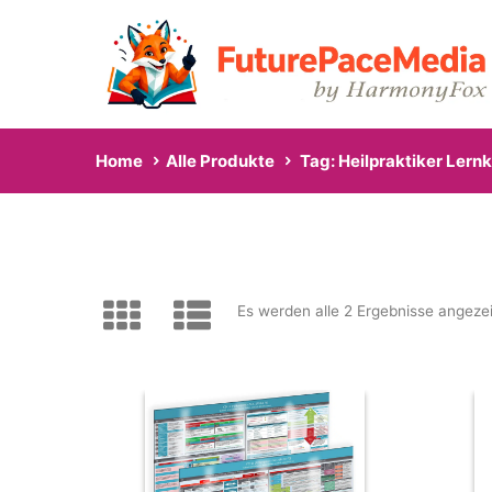
Home
Alle Produkte
Tag: Heilpraktiker Lern
Es werden alle 2 Ergebnisse angeze