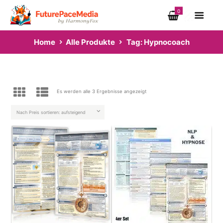
0
Home
Alle Produkte
Tag: Hypnocoach
Es werden alle 3 Ergebnisse angezeigt