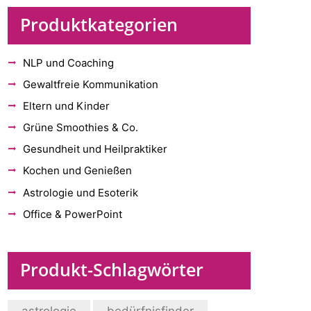
Produktkategorien
NLP und Coaching
Gewaltfreie Kommunikation
Eltern und Kinder
Grüne Smoothies & Co.
Gesundheit und Heilpraktiker
Kochen und Genießen
Astrologie und Esoterik
Office & PowerPoint
Produkt-Schlagwörter
astrologie
bedürfnisfinder