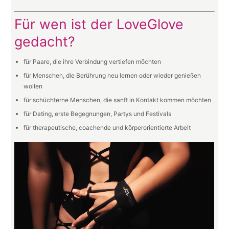
Für wen ist der LoveGlove
gedacht?
für Paare, die ihre Verbindung vertiefen möchten
für Menschen, die Berührung neu lernen oder wieder genießen
wollen
für schüchterne Menschen, die sanft in Kontakt kommen möchten
für Dating, erste Begegnungen, Partys und Festivals
für therapeutische, coachende und körperorientierte Arbeit