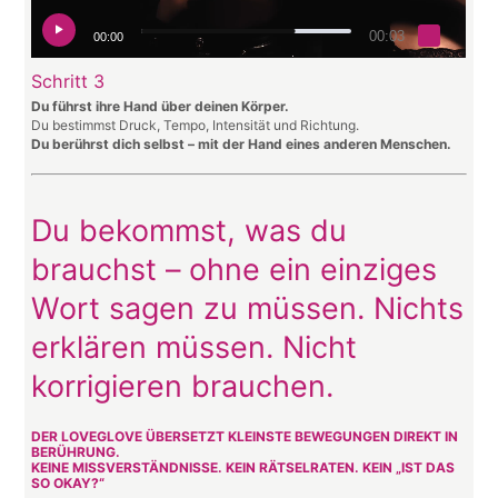
00:03
00:00
Schritt 3
Du führst ihre Hand über deinen Körper.
Du bestimmst Druck, Tempo, Intensität und Richtung.
Du berührst dich selbst – mit der Hand eines anderen Menschen.
Du bekommst, was du
brauchst – ohne ein einziges
Wort sagen zu müssen. Nichts
erklären müssen. Nicht
korrigieren brauchen.
DER LOVEGLOVE ÜBERSETZT KLEINSTE BEWEGUNGEN DIREKT IN
BERÜHRUNG.
KEINE MISSVERSTÄNDNISSE. KEIN RÄTSELRATEN. KEIN „IST DAS
SO OKAY?“