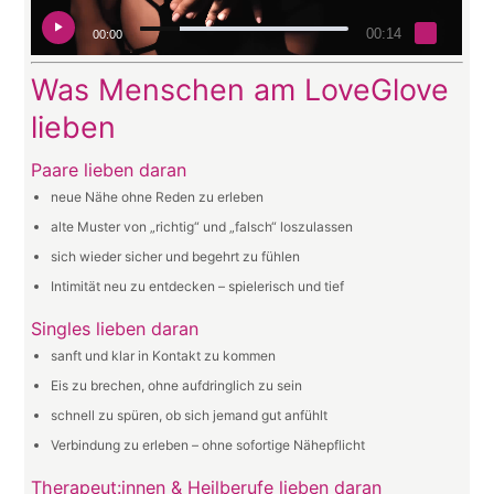
00:14
00:00
Was Menschen am LoveGlove
lieben
Paare lieben daran
neue Nähe ohne Reden zu erleben
alte Muster von „richtig“ und „falsch“ loszulassen
sich wieder sicher und begehrt zu fühlen
Intimität neu zu entdecken – spielerisch und tief
Singles lieben daran
sanft und klar in Kontakt zu kommen
Eis zu brechen, ohne aufdringlich zu sein
schnell zu spüren, ob sich jemand gut anfühlt
Verbindung zu erleben – ohne sofortige Nähepflicht
Therapeut:innen & Heilberufe lieben daran