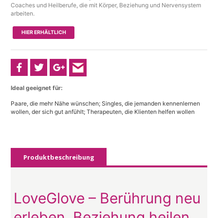
Coaches und Heilberufe, die mit Körper, Beziehung und Nervensystem
arbeiten.
HIER ERHÄLTLICH
Ideal geeignet für:
Paare, die mehr Nähe wünschen; Singles, die jemanden kennenlernen
wollen, der sich gut anfühlt; Therapeuten, die Klienten helfen wollen
Produktbeschreibung
LoveGlove – Berührung neu
erleben. Beziehung heilen.