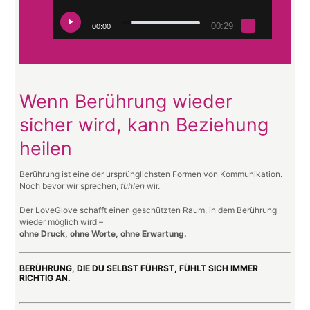
00:29
00:00
Wenn Berührung wieder
sicher wird, kann Beziehung
heilen
Berührung ist eine der ursprünglichsten Formen von Kommunikation.
Noch bevor wir sprechen,
fühlen
wir.
Der LoveGlove schafft einen geschützten Raum, in dem Berührung
wieder möglich wird –
ohne Druck, ohne Worte, ohne Erwartung.
BERÜHRUNG, DIE DU SELBST FÜHRST, FÜHLT SICH IMMER
RICHTIG AN.