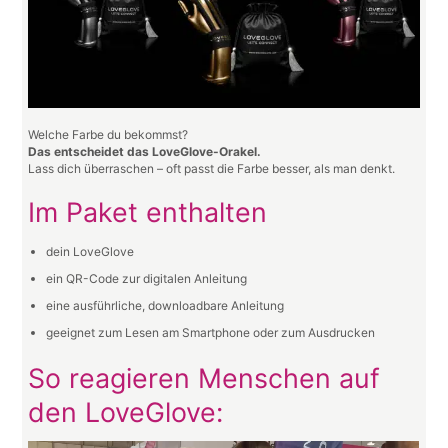
Welche Farbe du bekommst?
Das entscheidet das LoveGlove-Orakel.
Lass dich überraschen – oft passt die Farbe besser, als man denkt.
Im Paket enthalten
dein LoveGlove
ein QR-Code zur digitalen Anleitung
eine ausführliche, downloadbare Anleitung
geeignet zum Lesen am Smartphone oder zum Ausdrucken
So reagieren Menschen auf
den LoveGlove: