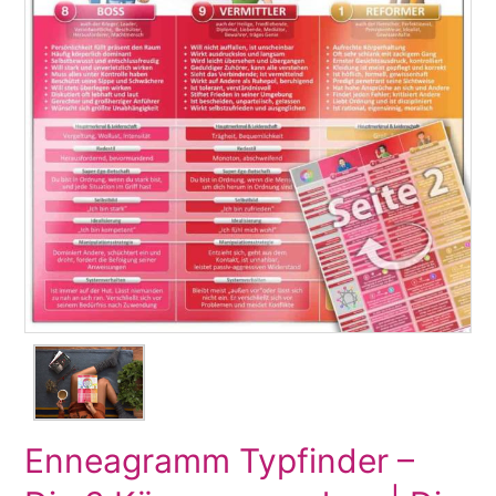
Enneagramm Typfinder –