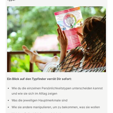
Ein Blick auf den Typfinder verrät Dir sofort:
Wie du die einzelnen Persönlichkeitstypen unterscheiden kannst
und wie sie sich im Alltag zeigen
Was die jeweiligen Hauptmerkmale sind
Wie sie andere manipulieren, um zu bekommen, was sie wollen