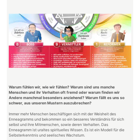
werden
Warum fühlen wir, wie wir fühlen? Warum sind uns manche
Menschen und ihr Verhalten oft fremd oder warum finden wir
Andere manchmal besonders anziehend? Warum fällt es uns so
schwer, aus unseren Mustern auszubrechen?
Immer mehr Menschen beschäftigen sich mit der Weisheit des
Enneagramms und bekommen so ein besseres Verständnis für sich
selbst und ihre Mitmenschen, sowie deren Verhalten. Das
Enneagramm ist uraltes spirituelles Wissen. Es ist ein Modell für die
Selbsterkenntnis und seelisches Wachstum.