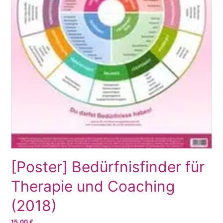
[Poster] Bedürfnisfinder für
Therapie und Coaching
(2018)
15,00
€