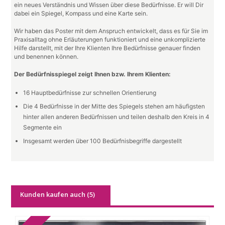
ein neues Verständnis und Wissen über diese Bedürfnisse. Er will Dir
dabei ein Spiegel, Kompass und eine Karte sein.
Wir haben das Poster mit dem Anspruch entwickelt, dass es für Sie im
Praxisalltag ohne Erläuterungen funktioniert und eine unkomplizierte
Hilfe darstellt, mit der Ihre Klienten Ihre Bedürfnisse genauer finden
und benennen können.
Der Bedürfnisspiegel zeigt Ihnen bzw. Ihrem Klienten:
16 Hauptbedürfnisse zur schnellen Orientierung
Die 4 Bedürfnisse in der Mitte des Spiegels stehen am häufigsten
hinter allen anderen Bedürfnissen und teilen deshalb den Kreis in 4
Segmente ein
Insgesamt werden über 100 Bedürfnisbegriffe dargestellt
Kunden kaufen auch (5)