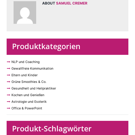
ABOUT
SAMUEL CREMER
Produktkategorien
NLP und Coaching
Gewaltfreie Kommunikation
Eltern und Kinder
Grüne Smoothies & Co.
Gesundheit und Heilpraktiker
Kochen und Genießen
Astrologie und Esoterik
Office & PowerPoint
Produkt-Schlagwörter