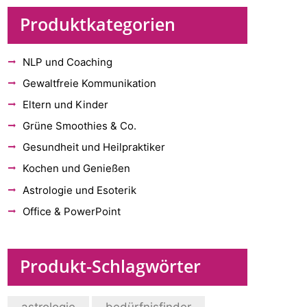
Produktkategorien
NLP und Coaching
Gewaltfreie Kommunikation
Eltern und Kinder
Grüne Smoothies & Co.
Gesundheit und Heilpraktiker
Kochen und Genießen
Astrologie und Esoterik
Office & PowerPoint
Produkt-Schlagwörter
astrologie
bedürfnisfinder