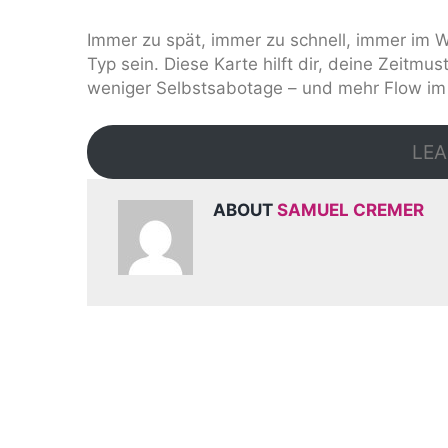
Immer zu spät, immer zu schnell, immer im 
Typ sein. Diese Karte hilft dir, deine Zeitmus
weniger Selbstsabotage – und mehr Flow im 
LEA
ABOUT
SAMUEL CREMER