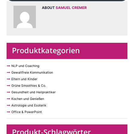
ABOUT
SAMUEL CREMER
Produktkategorien
NLP und Coaching
Gewaltfreie Kommunikation
Eltern und Kinder
Grüne Smoothies & Co.
Gesundheit und Heilpraktiker
Kochen und Genießen
Astrologie und Esoterik
Office & PowerPoint
Produkt-Schlagwörter