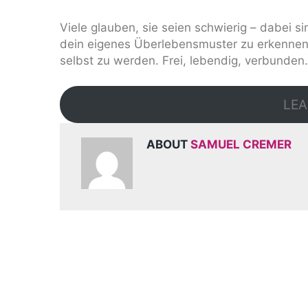
Viele glauben, sie seien schwierig – dabei sin
dein eigenes Überlebensmuster zu erkennen
selbst zu werden. Frei, lebendig, verbunden.
LEA
ABOUT
SAMUEL CREMER