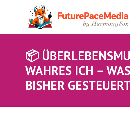
📦 ÜBERLEBENSMU
WAHRES ICH – WAS
BISHER GESTEUERT