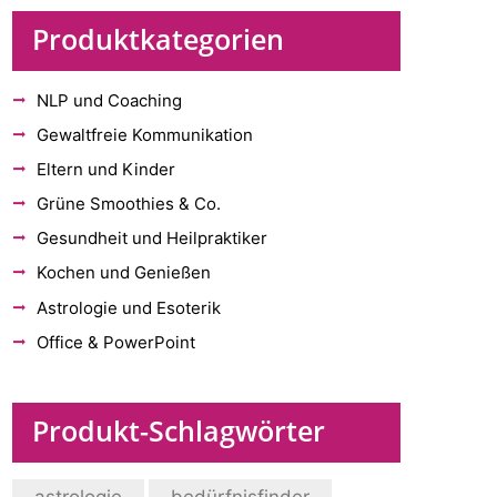
Produktkategorien
NLP und Coaching
Gewaltfreie Kommunikation
Eltern und Kinder
Grüne Smoothies & Co.
Gesundheit und Heilpraktiker
Kochen und Genießen
Astrologie und Esoterik
Office & PowerPoint
Produkt-Schlagwörter
astrologie
bedürfnisfinder