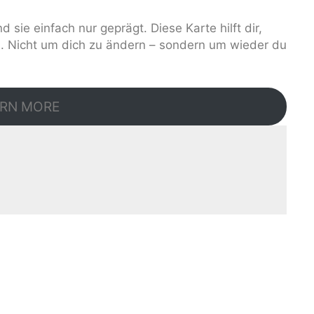
d sie einfach nur geprägt. Diese Karte hilft dir,
. Nicht um dich zu ändern – sondern um wieder du
RN MORE