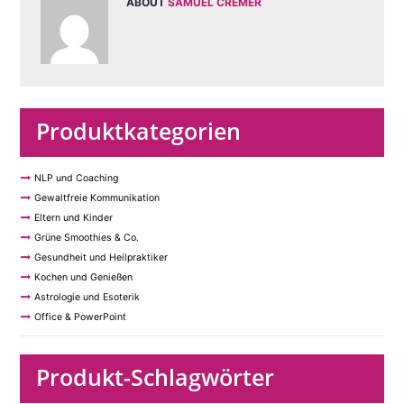
ABOUT
SAMUEL CREMER
Produktkategorien
NLP und Coaching
Gewaltfreie Kommunikation
Eltern und Kinder
Grüne Smoothies & Co.
Gesundheit und Heilpraktiker
Kochen und Genießen
Astrologie und Esoterik
Office & PowerPoint
Produkt-Schlagwörter