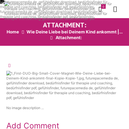
0
ATTACHMENT:
Home
Wie Deine Liebe bei Deinem Kind ankommt |...
Attachment:
No image description ...
Add Comment