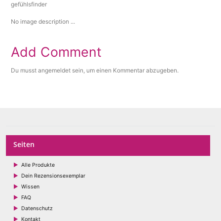
No image description ...
Add Comment
Du musst
angemeldet
sein, um einen Kommentar abzugeben.
Seiten
Alle Produkte
Dein Rezensionsexemplar
Wissen
FAQ
Datenschutz
Kontakt