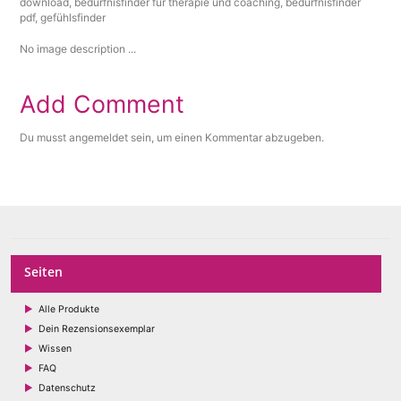
No image description ...
Add Comment
Du musst
angemeldet
sein, um einen Kommentar abzugeben.
Seiten
Alle Produkte
Dein Rezensionsexemplar
Wissen
FAQ
Datenschutz