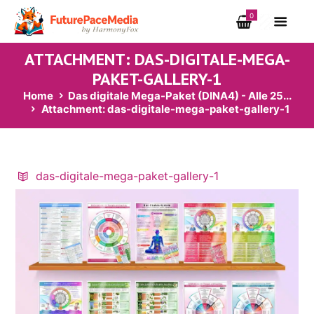
0
ATTACHMENT: DAS-DIGITALE-MEGA-
PAKET-GALLERY-1
Home
Das digitale Mega-Paket (DINA4) - Alle 25...
Attachment: das-digitale-mega-paket-gallery-1
das-digitale-mega-paket-gallery-1