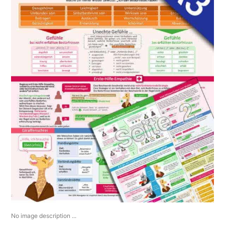
No image description ...