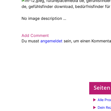
No image description ...
Add Comment
Du musst
angemeldet
sein, um einen Kommenta
Seiten
Alle Pro
Dein Re