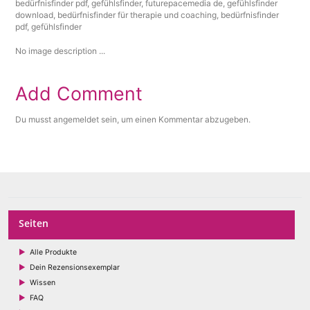
No image description ...
Add Comment
Du musst
angemeldet
sein, um einen Kommentar abzugeben.
Seiten
Alle Produkte
Dein Rezensionsexemplar
Wissen
FAQ