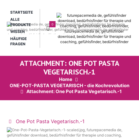
STARTSEITE
ALLE
0
PRODUKTE
WISSEN
HÄUFIGE
FRAGEN
ATTACHMENT: ONE POT PASTA
VEGETARISCH.-1
Home
ONE-POT-PASTA VEGETARISCH - die Kochrevolution
Attachment: One Pot Pasta Vegetarisch.-1
One Pot Pasta Vegetarisch.-1