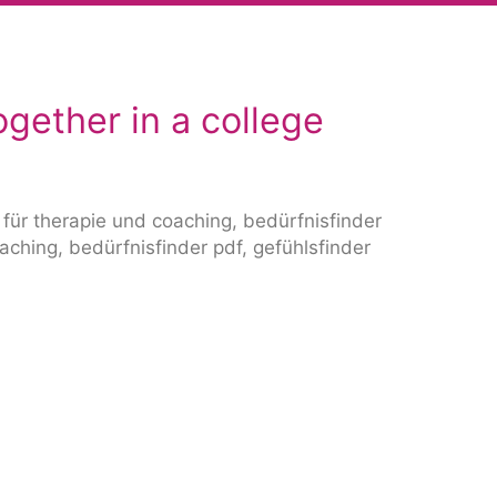
gether in a college