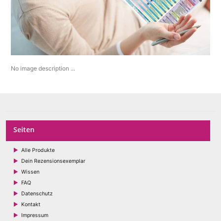
No image description ...
Seiten
Alle Produkte
Dein Rezensionsexemplar
Wissen
FAQ
Datenschutz
Kontakt
Impressum