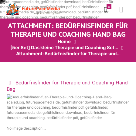
0
ATTACHMENT: BEDÜRFNISFINDER FÜR
THERAPIE UND COACHING HAND BAG
Home
[5er Set] Das kleine Therapie und Coaching Set...
Attachment: Bedürfnisfinder für Therapie und...
Bedürfnisfinder für Therapie und Coaching Hand
Bag
No image description ...