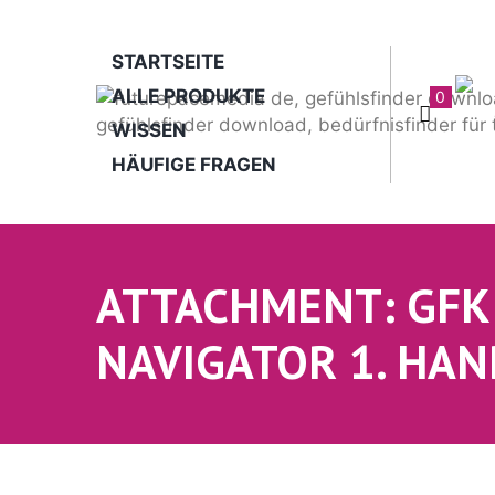
STARTSEITE
ALLE PRODUKTE
0
WISSEN
HÄUFIGE FRAGEN
ATTACHMENT: GFK
NAVIGATOR 1. HAN