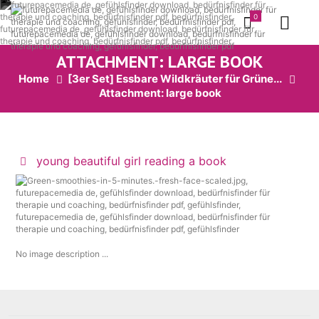
0
ATTACHMENT: LARGE BOOK
Home
[3er Set] Essbare Wildkräuter für Grüne...
Attachment: large book
young beautiful girl reading a book
No image description ...