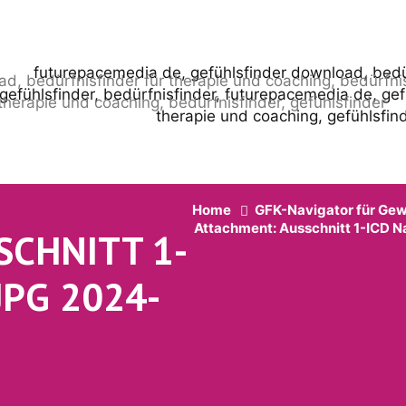
Home
GFK-Navigator für Gew
Attachment: Ausschnitt 1-ICD Nav
SCHNITT 1-
JPG 2024-