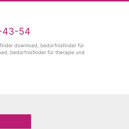
4-43-54