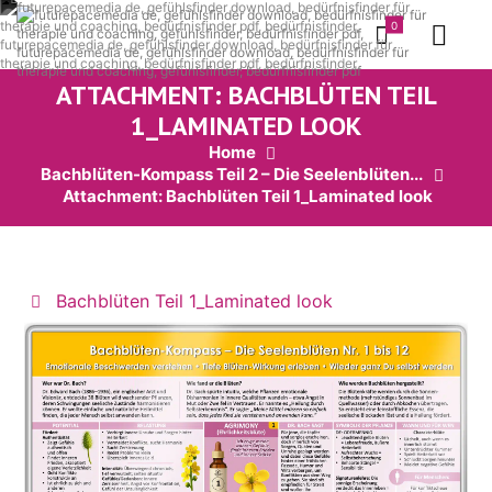
0
ATTACHMENT: BACHBLÜTEN TEIL
1_LAMINATED LOOK
Home
Bachblüten-Kompass Teil 2 – Die Seelenblüten...
Attachment: Bachblüten Teil 1_Laminated look
Bachblüten Teil 1_Laminated look