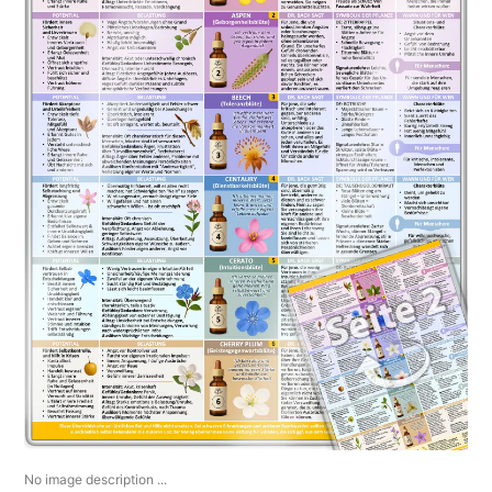
No image description ...