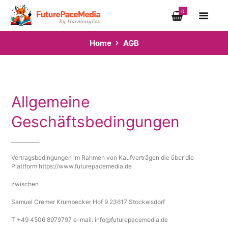
0
Home
AGB
Allgemeine
Geschäftsbedingungen
___________
Vertragsbedingungen im Rahmen von Kaufverträgen die über die
Plattform https://www.futurepacemedia.de
zwischen
Samuel Cremer Krumbecker Hof 9 23617 Stockelsdorf
T +49 4506 8979797 e-mail: info@futurepacemedia.de