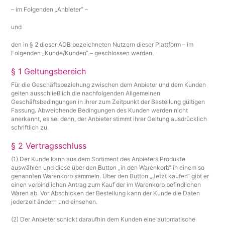
– im Folgenden „Anbieter“ –
und
den in § 2 dieser AGB bezeichneten Nutzern dieser Plattform – im
Folgenden „Kunde/Kunden“ – geschlossen werden.
§ 1 Geltungsbereich
Für die Geschäftsbeziehung zwischen dem Anbieter und dem Kunden
gelten ausschließlich die nachfolgenden Allgemeinen
Geschäftsbedingungen in ihrer zum Zeitpunkt der Bestellung gültigen
Fassung. Abweichende Bedingungen des Kunden werden nicht
anerkannt, es sei denn, der Anbieter stimmt ihrer Geltung ausdrücklich
schriftlich zu.
§ 2 Vertragsschluss
(1) Der Kunde kann aus dem Sortiment des Anbieters Produkte
auswählen und diese über den Button „in den Warenkorb“ in einem so
genannten Warenkorb sammeln. Über den Button „Jetzt kaufen“ gibt er
einen verbindlichen Antrag zum Kauf der im Warenkorb befindlichen
Waren ab. Vor Abschicken der Bestellung kann der Kunde die Daten
jederzeit ändern und einsehen.
(2) Der Anbieter schickt daraufhin dem Kunden eine automatische