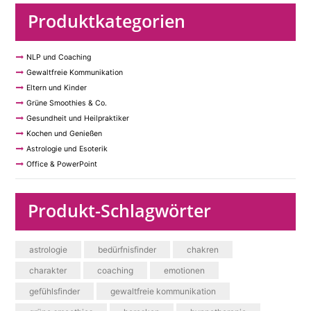
Produktkategorien
NLP und Coaching
Gewaltfreie Kommunikation
Eltern und Kinder
Grüne Smoothies & Co.
Gesundheit und Heilpraktiker
Kochen und Genießen
Astrologie und Esoterik
Office & PowerPoint
Produkt-Schlagwörter
astrologie
bedürfnisfinder
chakren
charakter
coaching
emotionen
gefühlsfinder
gewaltfreie kommunikation