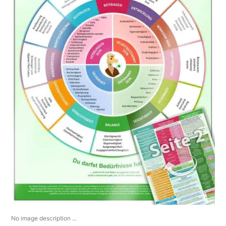
No image description ...