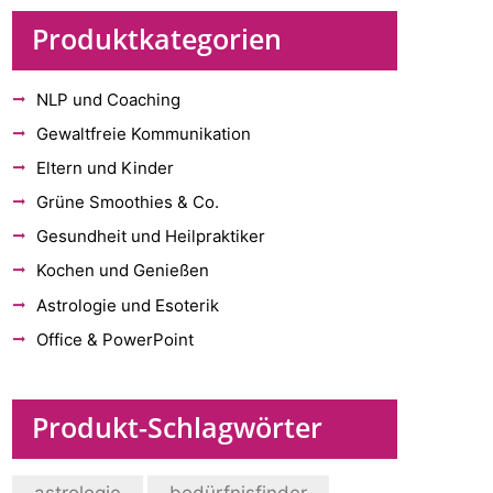
Produktkategorien
NLP und Coaching
Gewaltfreie Kommunikation
Eltern und Kinder
Grüne Smoothies & Co.
Gesundheit und Heilpraktiker
Kochen und Genießen
Astrologie und Esoterik
Office & PowerPoint
Produkt-Schlagwörter
astrologie
bedürfnisfinder