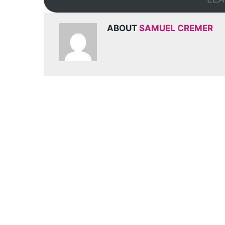
ABOUT
SAMUEL CREMER