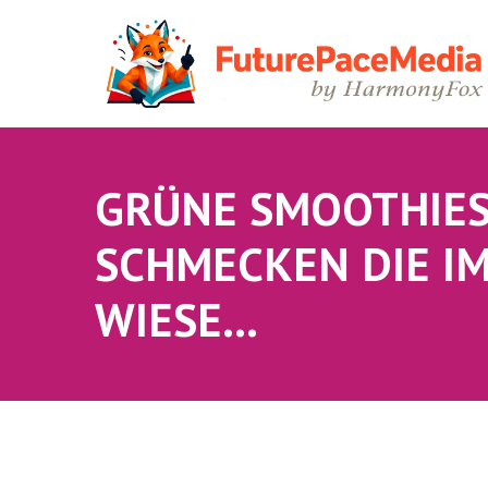
GRÜNE SMOOTHIES?
SCHMECKEN DIE I
WIESE…