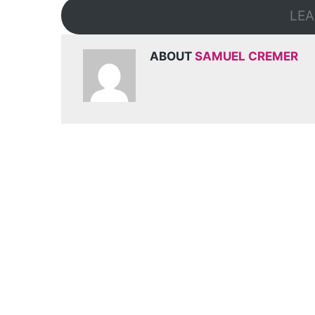
LEA
ABOUT
SAMUEL CREMER