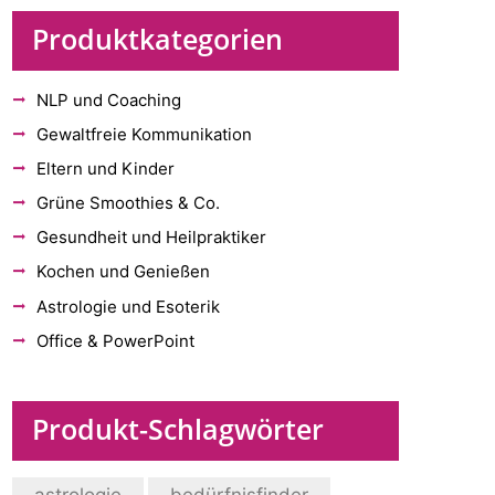
Produktkategorien
NLP und Coaching
Gewaltfreie Kommunikation
Eltern und Kinder
Grüne Smoothies & Co.
Gesundheit und Heilpraktiker
Kochen und Genießen
Astrologie und Esoterik
Office & PowerPoint
Produkt-Schlagwörter
astrologie
bedürfnisfinder