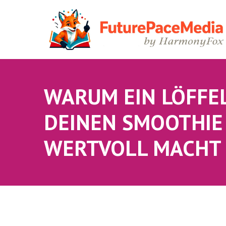
WARUM EIN LÖFFEL
DEINEN SMOOTHIE
WERTVOLL MACHT