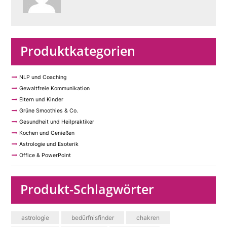
Produktkategorien
NLP und Coaching
Gewaltfreie Kommunikation
Eltern und Kinder
Grüne Smoothies & Co.
Gesundheit und Heilpraktiker
Kochen und Genießen
Astrologie und Esoterik
Office & PowerPoint
Produkt-Schlagwörter
astrologie
bedürfnisfinder
chakren