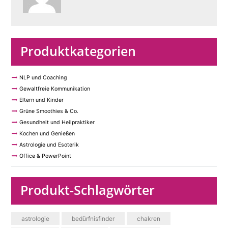
Produktkategorien
NLP und Coaching
Gewaltfreie Kommunikation
Eltern und Kinder
Grüne Smoothies & Co.
Gesundheit und Heilpraktiker
Kochen und Genießen
Astrologie und Esoterik
Office & PowerPoint
Produkt-Schlagwörter
astrologie
bedürfnisfinder
chakren