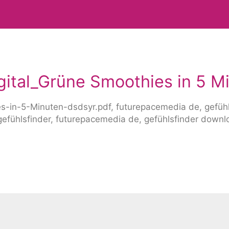
ital_Grüne Smoothies in 5 M