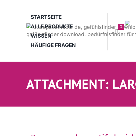
STARTSEITE
ALLE PRODUKTE
0
WISSEN
HÄUFIGE FRAGEN
ATTACHMENT: LAR