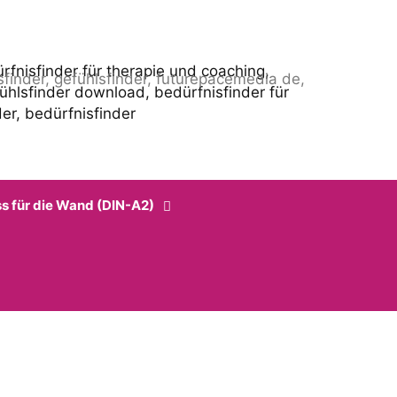
 für die Wand (DIN-A2)