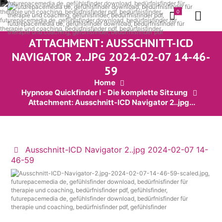
0
ATTACHMENT: AUSSCHNITT-ICD
NAVIGATOR 2..JPG 2024-02-07 14-46-
59
Home
Hypnose Quickfinder I - Die komplette Sitzung
Attachment: Ausschnitt-ICD Navigator 2..jpg...
Ausschnitt-ICD Navigator 2..jpg 2024-02-07 14-
46-59