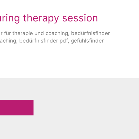
uring therapy session