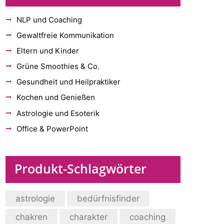
NLP und Coaching
Gewaltfreie Kommunikation
Eltern und Kinder
Grüne Smoothies & Co.
Gesundheit und Heilpraktiker
Kochen und Genießen
Astrologie und Esoterik
Office & PowerPoint
Produkt-Schlagwörter
astrologie
bedürfnisfinder
chakren
charakter
coaching