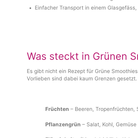
Einfacher Transport in einem Glasgefäss
Was steckt in Grünen 
Es gibt nicht ein Rezept für Grüne Smoothie
Vorlieben sind dabei kaum Grenzen gesetzt.
Früchten
– Beeren, Tropenfrüchten, 
Pflanzengrün
– Salat, Kohl, Gemüse 