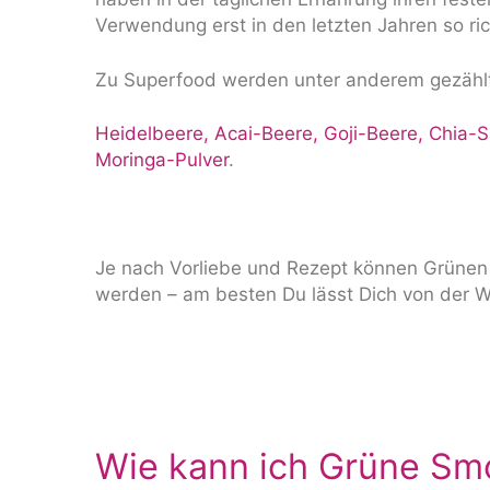
Verwendung erst in den letzten Jahren so ric
Zu Superfood werden unter anderem gezähl
Heidelbeere, Acai-Beere, Goji-Beere, Chia-
Moringa-Pulver
.
Je nach Vorliebe und Rezept können Grünen
werden – am besten Du lässt Dich von der W
Wie kann ich Grüne Smo