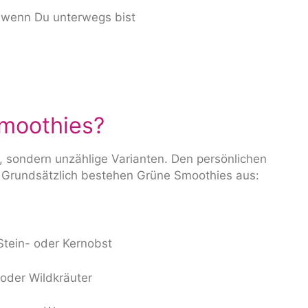
, wenn Du unterwegs bist
Smoothies?
s, sondern unzählige Varianten. Den persönlichen
 Grundsätzlich bestehen Grüne Smoothies aus:
Stein- oder Kernobst
oder Wildkräuter