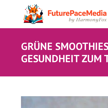
GRÜNE SMOOTHIES
GESUNDHEIT ZUM 