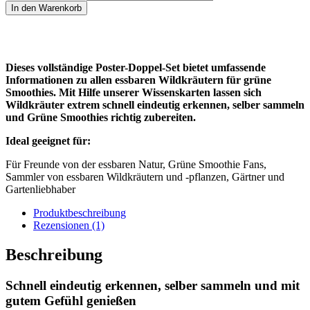
In den Warenkorb
Dieses vollständige Poster-Doppel-Set bietet umfassende
Informationen zu allen essbaren Wildkräutern für grüne
Smoothies. Mit Hilfe unserer Wissenskarten lassen sich
Wildkräuter extrem schnell eindeutig erkennen, selber sammeln
und Grüne Smoothies richtig zubereiten.
Ideal geeignet für:
Für Freunde von der essbaren Natur, Grüne Smoothie Fans,
Sammler von essbaren Wildkräutern und -pflanzen, Gärtner und
Gartenliebhaber
Produktbeschreibung
Rezensionen (1)
Beschreibung
Schnell eindeutig erkennen, selber sammeln und mit
gutem Gefühl genießen