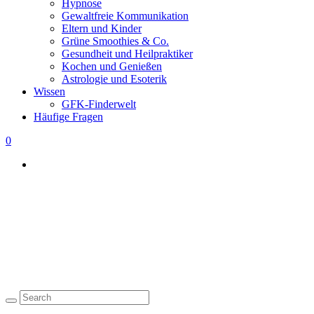
Hypnose
Gewaltfreie Kommunikation
Eltern und Kinder
Grüne Smoothies & Co.
Gesundheit und Heilpraktiker
Kochen und Genießen
Astrologie und Esoterik
Wissen
GFK-Finderwelt
Häufige Fragen
0