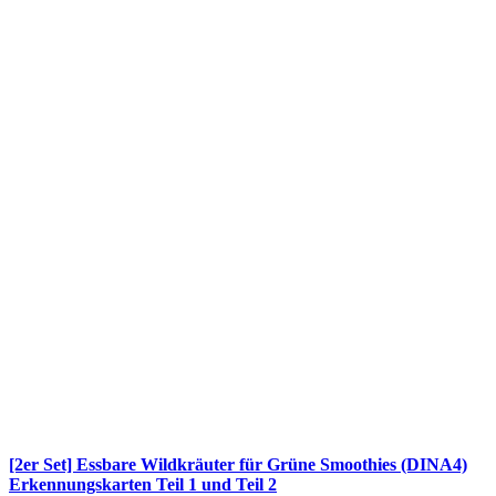
[2er Set] Essbare Wildkräuter für Grüne Smoothies (DINA4)
Erkennungskarten Teil 1 und Teil 2