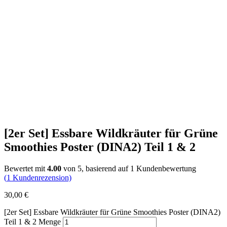
[2er Set] Essbare Wildkräuter für Grüne
Smoothies Poster (DINA2) Teil 1 & 2
Bewertet mit
4.00
von 5, basierend auf
1
Kundenbewertung
(
1
Kundenrezension)
30,00
€
[2er Set] Essbare Wildkräuter für Grüne Smoothies Poster (DINA2)
Teil 1 & 2 Menge