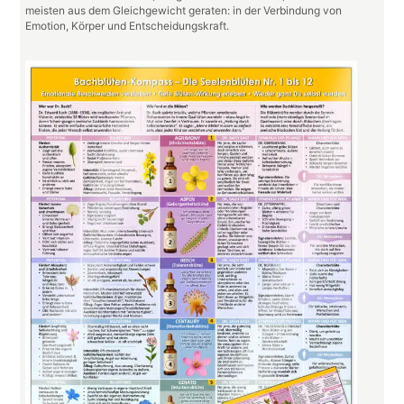
meisten aus dem Gleichgewicht geraten: in der Verbindung von
Emotion, Körper und Entscheidungskraft.