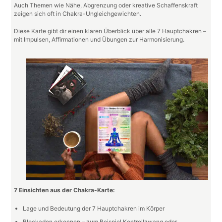
Auch Themen wie Nähe, Abgrenzung oder kreative Schaffenskraft
zeigen sich oft in Chakra-Ungleichgewichten.
Diese Karte gibt dir einen klaren Überblick über alle 7 Hauptchakren –
mit Impulsen, Affirmationen und Übungen zur Harmonisierung.
7 Einsichten aus der Chakra-Karte:
Lage und Bedeutung der 7 Hauptchakren im Körper
Blockaden erkennen – zum Beispiel Kontrollzwang oder