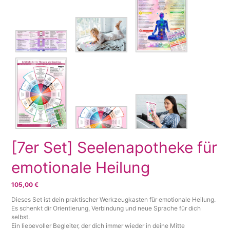
[7er Set] Seelenapotheke für
emotionale Heilung
105,00
€
Dieses Set ist dein praktischer Werkzeugkasten für emotionale Heilung.
Es schenkt dir Orientierung, Verbindung und neue Sprache für dich
selbst.
Ein liebevoller Begleiter, der dich immer wieder in deine Mitte