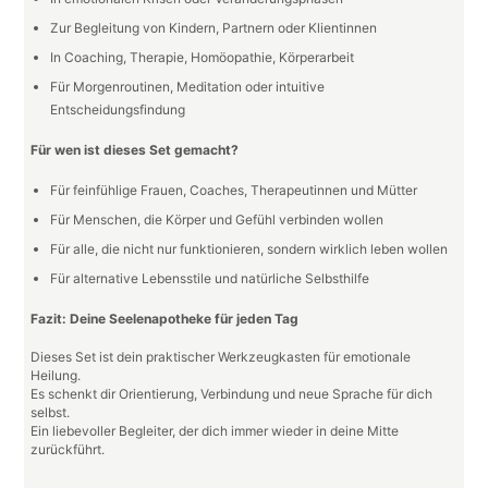
Zur Begleitung von Kindern, Partnern oder Klientinnen
In Coaching, Therapie, Homöopathie, Körperarbeit
Für Morgenroutinen, Meditation oder intuitive
Entscheidungsfindung
Für wen ist dieses Set gemacht?
Für feinfühlige Frauen, Coaches, Therapeutinnen und Mütter
Für Menschen, die Körper und Gefühl verbinden wollen
Für alle, die nicht nur funktionieren, sondern wirklich leben wollen
Für alternative Lebensstile und natürliche Selbsthilfe
Fazit: Deine Seelenapotheke für jeden Tag
Dieses Set ist dein praktischer Werkzeugkasten für emotionale
Heilung.
Es schenkt dir Orientierung, Verbindung und neue Sprache für dich
selbst.
Ein liebevoller Begleiter, der dich immer wieder in deine Mitte
zurückführt.