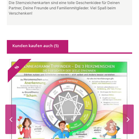
Die Sternzeichenkarten sind eine tolle Geschenkidee für Deinen
Partner, Deine Freunde und Familienmitglieder. Viel Spaß beim
Verschenken!
Kunden kaufen auch (5)
%