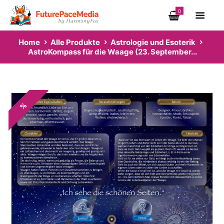
0
Home
Alle Produkte
Astrologie und Esoterik
AstroKompass für die Waage (23. September...
%