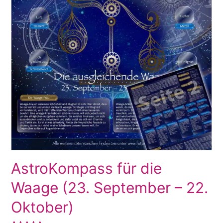
AstroKompass für die
Waage (23. September – 22.
Oktober)